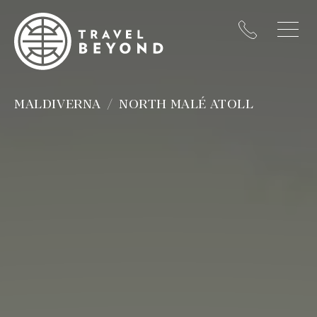
MALDIVERNA
NORTH MALÉ ATOLL