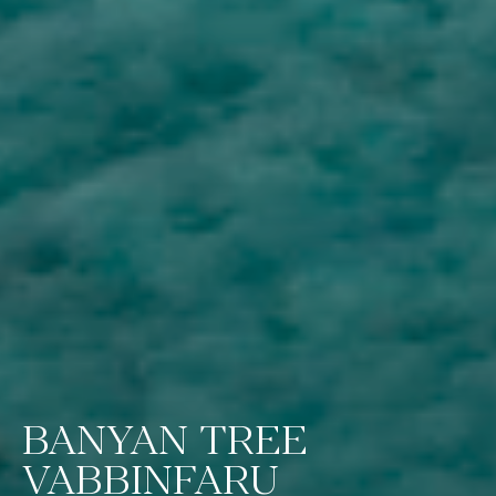
BANYAN TREE
VABBINFARU