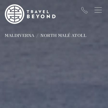
MALDIVERNA
NORTH MALÉ ATOLL