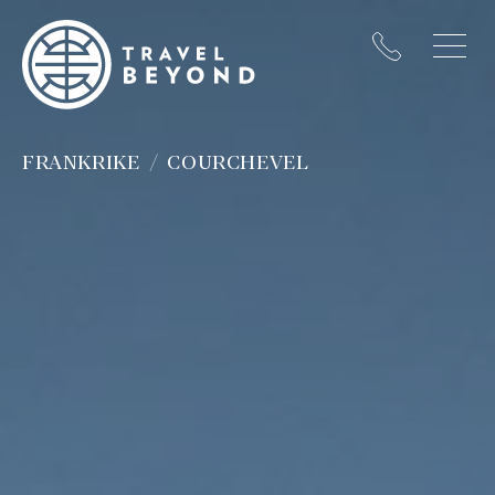
FRANKRIKE
COURCHEVEL