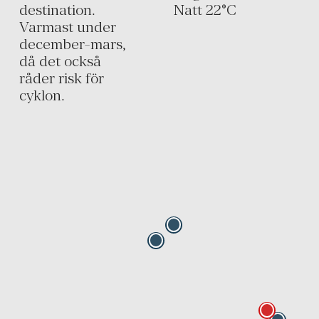
destination.
Natt
22
°C
Varmast under
december-mars,
då det också
råder risk för
cyklon.