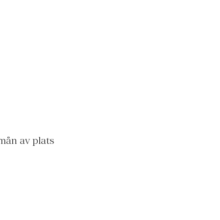
mån av plats