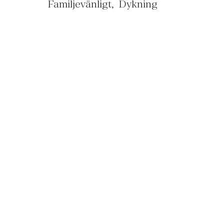
Familjevänligt
Dykning