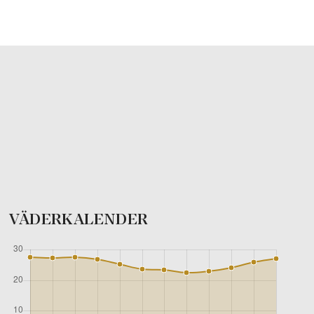
VÄDERKALENDER