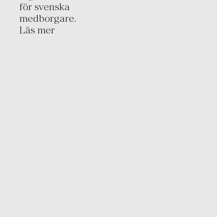
för svenska
medborgare.
Läs mer