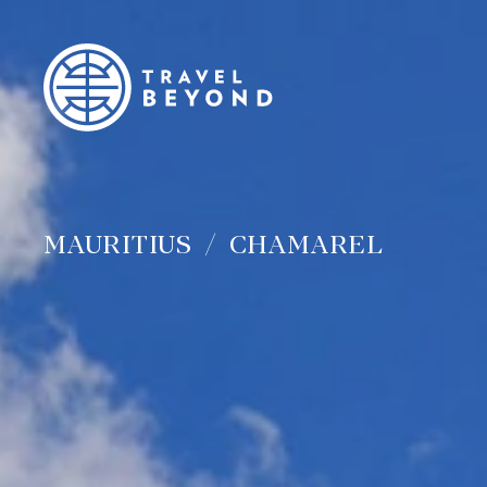
MAURITIUS
CHAMAREL