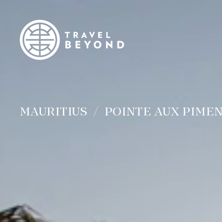
MAURITIUS
POINTE AUX PIME