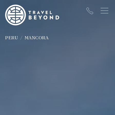
PERU
MANCORA