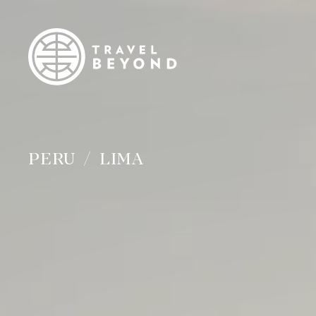
PERU
LIMA