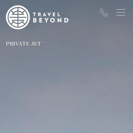
PRIVATE JET