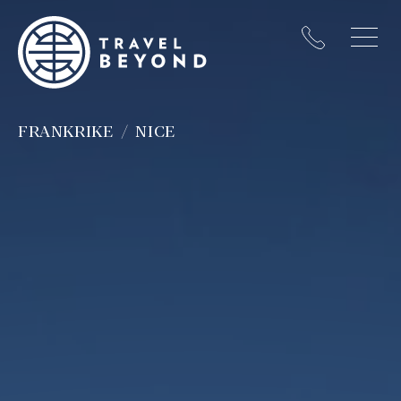
FRANKRIKE
NICE