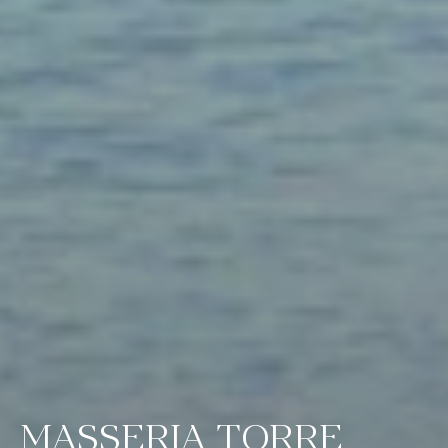
MASSERIA TORRE