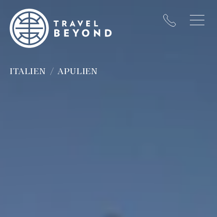
ITALIEN
APULIEN