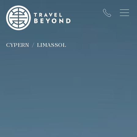
CYPERN
LIMASSOL