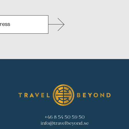
+46 8 54 50 59 50
info@travelbeyond.se