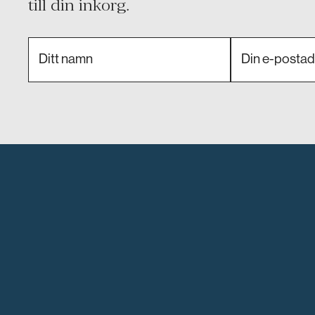
till din inkorg.