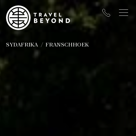
SYDAFRIKA
FRANSCHHOEK