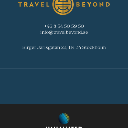
+46 8 54 50 59 50
info@travelbeyond.se
Birger Jarlsgatan 22, 114 34 Stockholm