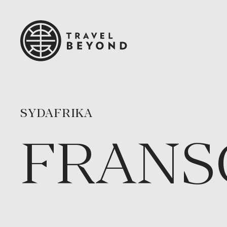
SYDAFRIKA
FRANS