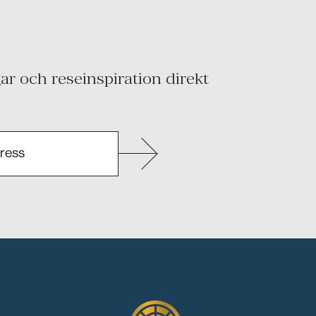
r och reseinspiration direkt