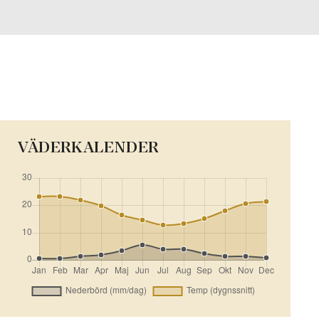
VÄDERKALENDER