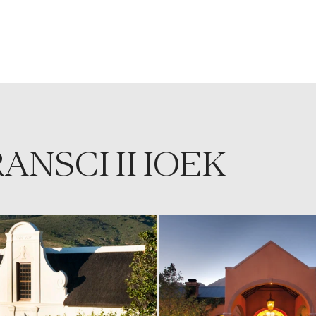
FRANSCHHOEK