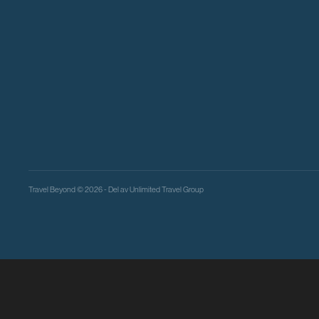
Travel Beyond © 2026 - Del av
Unlimited Travel Group