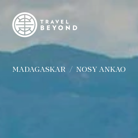
MADAGASKAR
NOSY ANKAO