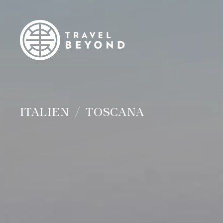
ITALIEN
TOSCANA