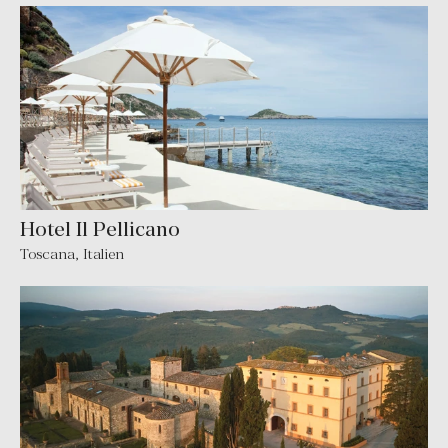
Hotel Il Pellicano
Toscana
,
Italien