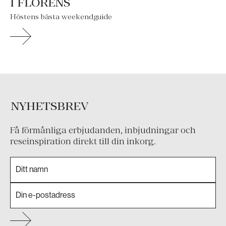
I FLORENS
Höstens bästa weekendguide
NYHETSBREV
Få förmånliga erbjudanden, inbjudningar och
reseinspiration direkt till din inkorg.