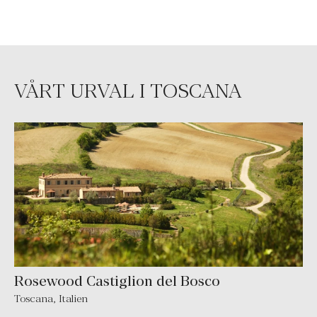
VÅRT URVAL I TOSCANA
Rosewood Castiglion del Bosco
Toscana
,
Italien