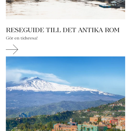
RESEGUIDE TILL DET ANTIKA ROM
Gör en tidsresa!