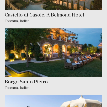
Castello di Casole, A Belmond Hotel
Toscana
,
Italien
Borgo Santo Pietro
Toscana
,
Italien