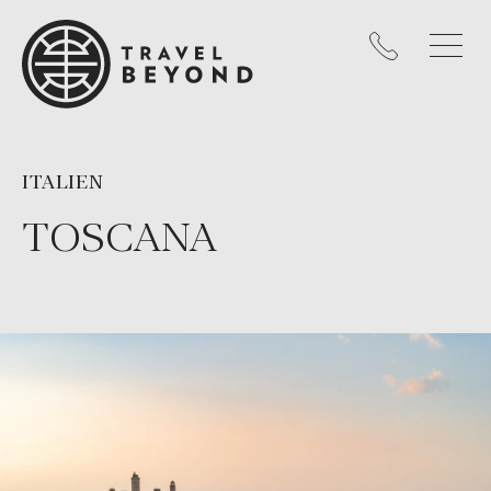
ITALIEN
TOSCANA