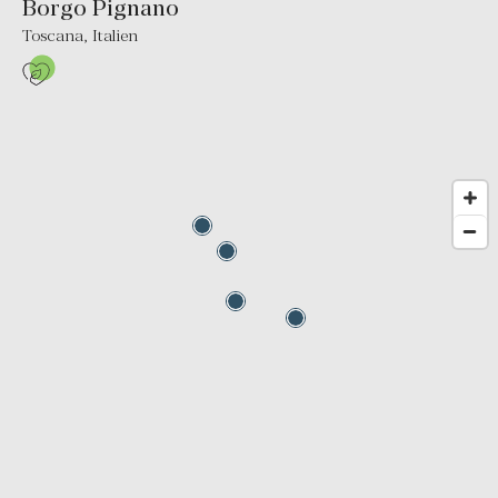
Borgo Pignano
Toscana
,
Italien