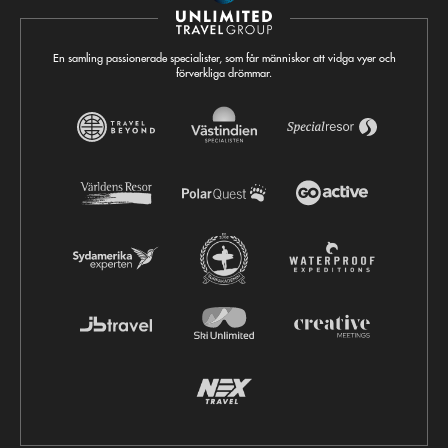
En samling passionerade specialister, som får människor att vidga vyer och
förverkliga drömmar.