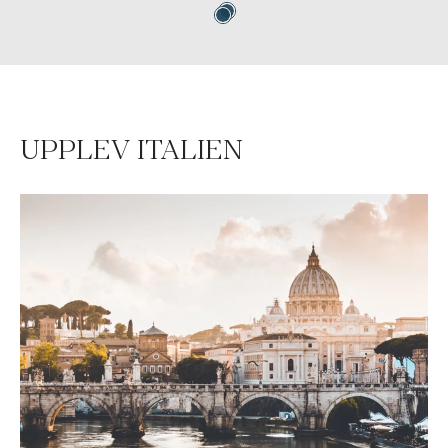
UPPLEV ITALIEN