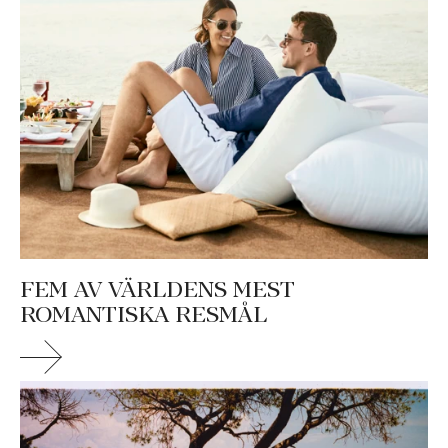
FEM AV VÄRLDENS MEST
ROMANTISKA RESMÅL