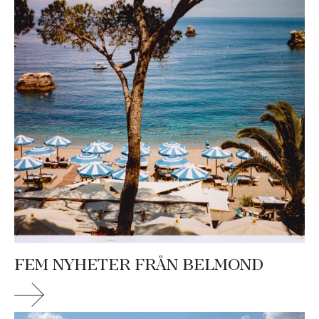
FEM NYHETER FRÅN BELMOND