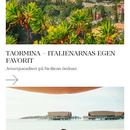
TAORMINA – ITALIENARNAS EGEN
FAVORIT
Jetsetparadiset på Siciliens östkust