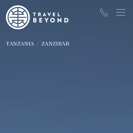
TANZANIA
ZANZIBAR