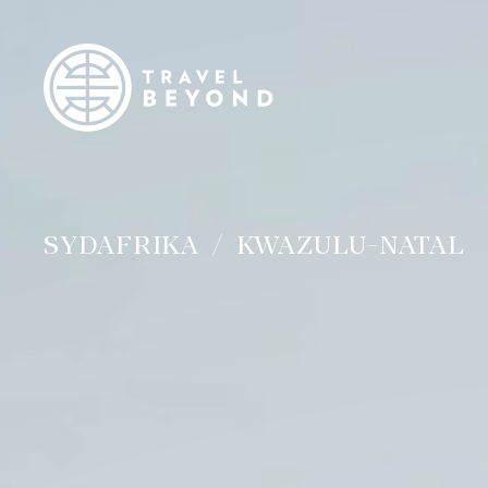
SYDAFRIKA
KWAZULU-NATAL