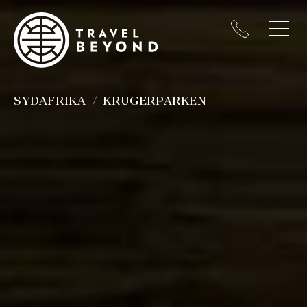
SYDAFRIKA
KRUGERPARKEN