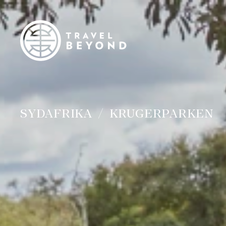
SYDAFRIKA
KRUGERPARKEN