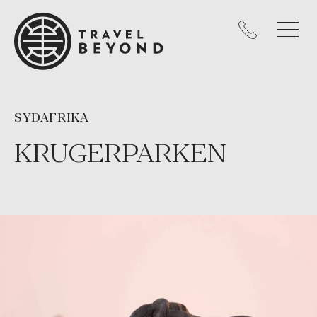
SYDAFRIKA
KRUGERPARKEN