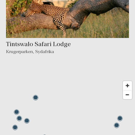
Tintswalo Safari Lodge
Krugerparken
,
Sydafrika