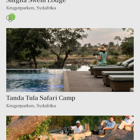
Krugerparken
,
Sydafrika
Tanda Tula Safari Camp
Krugerparken
,
Sydafrika