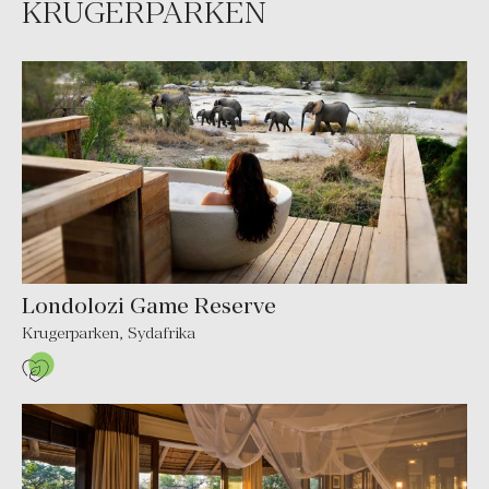
KRUGERPARKEN
Londolozi Game Reserve
Krugerparken
,
Sydafrika