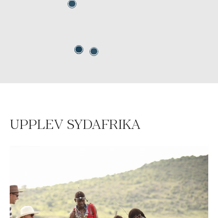
UPPLEV SYDAFRIKA