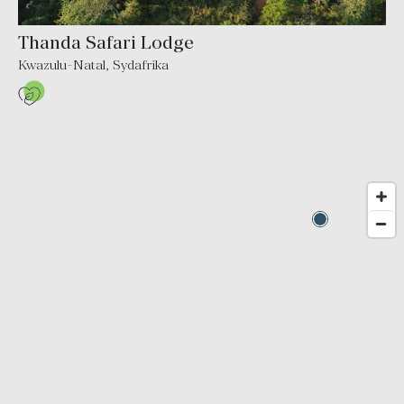
Thanda Safari Lodge
Kwazulu-Natal
,
Sydafrika