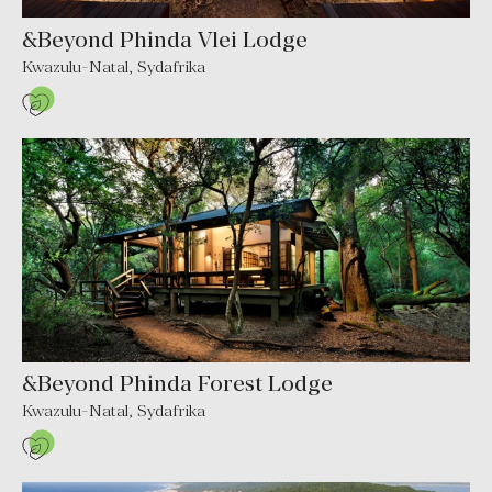
&Beyond Phinda Vlei Lodge
Kwazulu-Natal
,
Sydafrika
&Beyond Phinda Forest Lodge
Kwazulu-Natal
,
Sydafrika