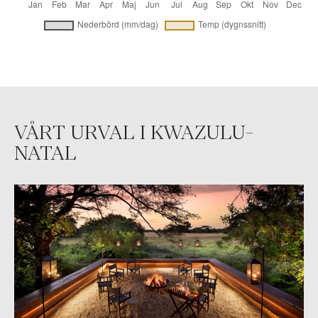
VÅRT URVAL I KWAZULU-
NATAL