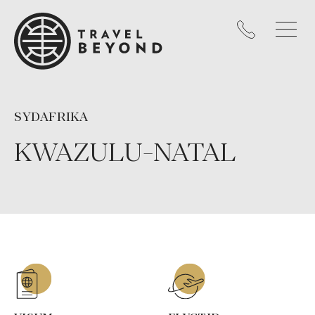
SYDAFRIKA
KWAZULU-NATAL