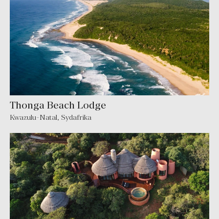
Thonga Beach Lodge
Kwazulu-Natal
,
Sydafrika