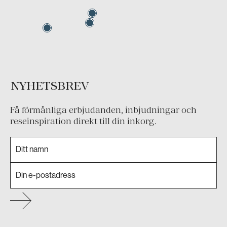
NYHETSBREV
Få förmånliga erbjudanden, inbjudningar och
reseinspiration direkt till din inkorg.