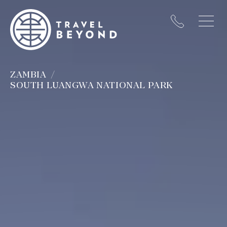
ZAMBIA
SOUTH LUANGWA NATIONAL PARK