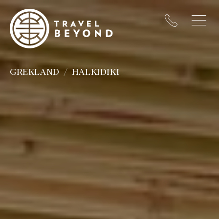
GREKLAND
HALKIDIKI