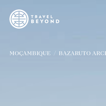
MOÇAMBIQUE
BAZARUTO ARC