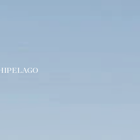
HIPELAGO