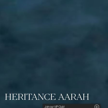
HERITANCE AARAH