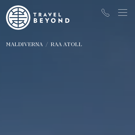
MALDIVERNA
RAA ATOLL