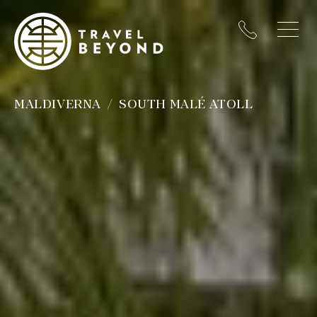
MALDIVERNA
SOUTH MALÉ ATOLL