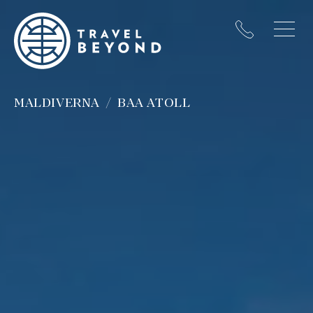
MALDIVERNA
BAA ATOLL