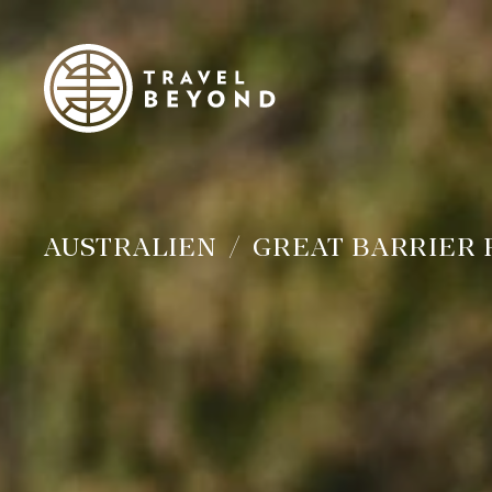
AUSTRALIEN
GREAT BARRIER 