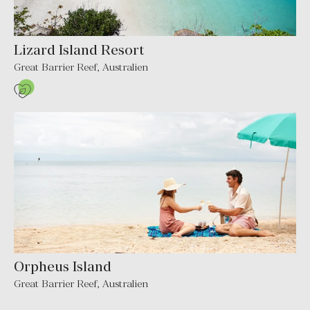
Lizard Island Resort
Great Barrier Reef
,
Australien
Orpheus Island
Great Barrier Reef
,
Australien