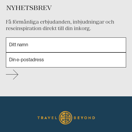
NYHETSBREV
Få förmånliga erbjudanden, inbjudningar och
reseinspiration direkt till din inkorg.