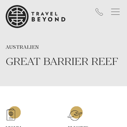
AUSTRALIEN
GREAT BARRIER REEF