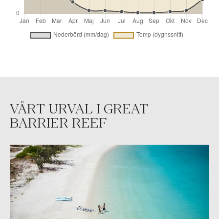
VÅRT URVAL I GREAT
BARRIER REEF