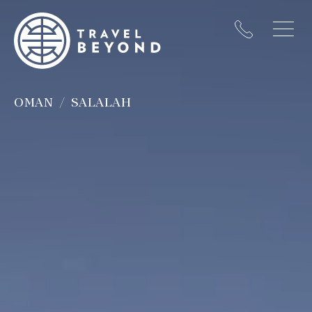
OMAN
SALALAH