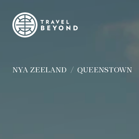
NYA ZEELAND
QUEENSTOWN