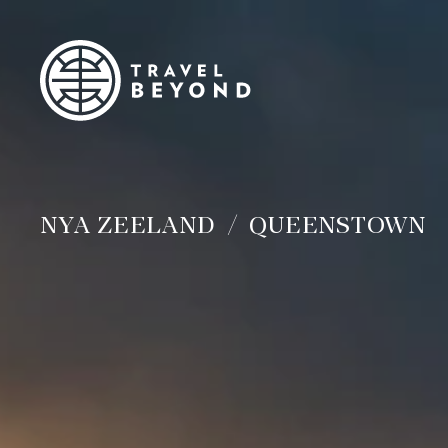
NYA ZEELAND
QUEENSTOWN