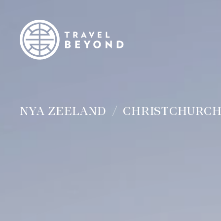
NYA ZEELAND
CHRISTCHURC