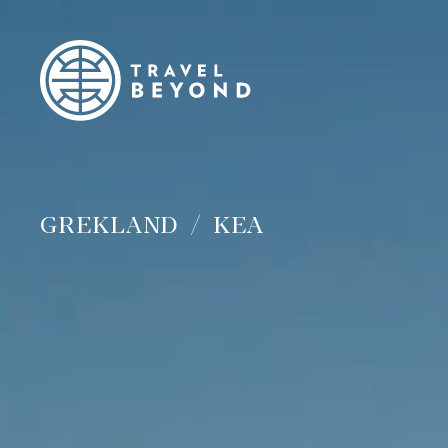
GREKLAND
KEA