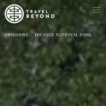
ZIMBABWE
HWANGE NATIONAL PARK