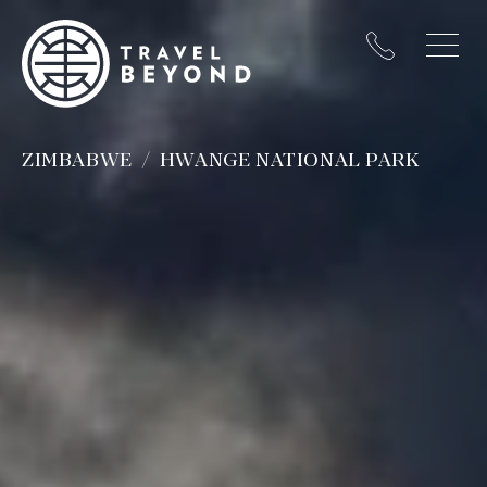
ZIMBABWE
HWANGE NATIONAL PARK