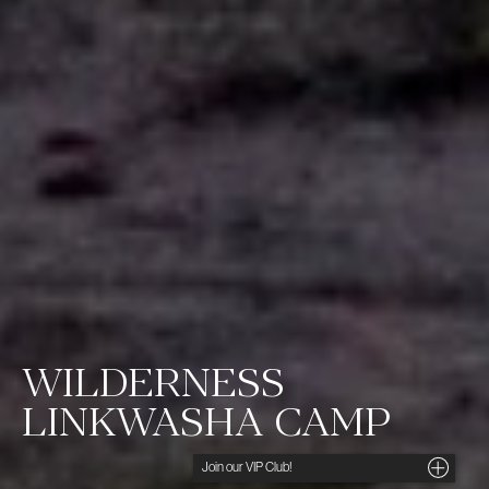
WILDERNESS
LINKWASHA CAMP