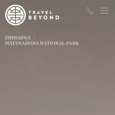
ZIMBABWE
MATUSADONA NATIONAL PARK