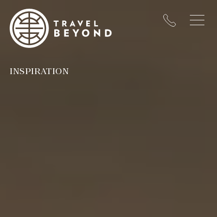
INSPIRATION