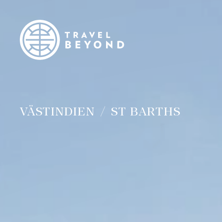
VÄSTINDIEN
ST BARTHS