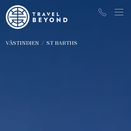
VÄSTINDIEN
ST BARTHS