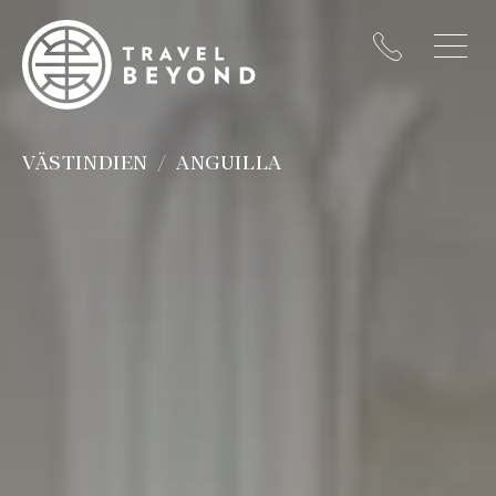
VÄSTINDIEN
ANGUILLA