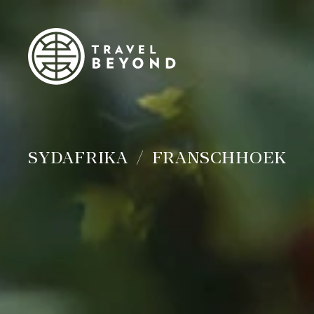
SYDAFRIKA
FRANSCHHOEK