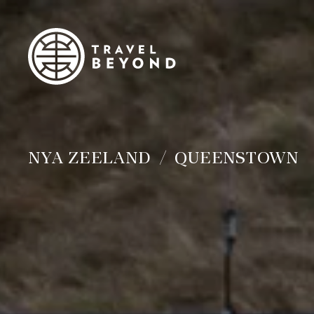
NYA ZEELAND
QUEENSTOWN