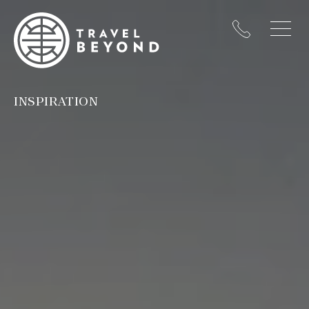
INSPIRATION