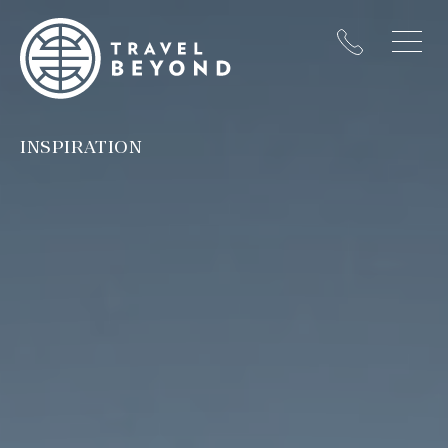
INSPIRATION