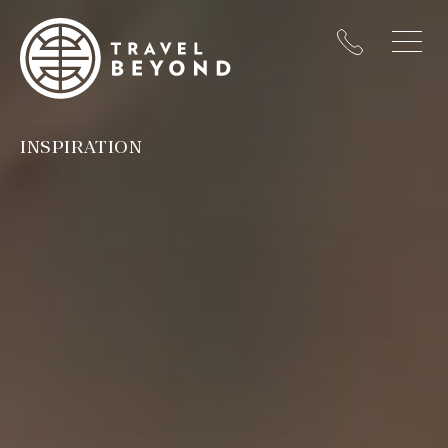
INSPIRATION