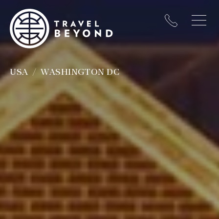
USA
WASHINGTON DC